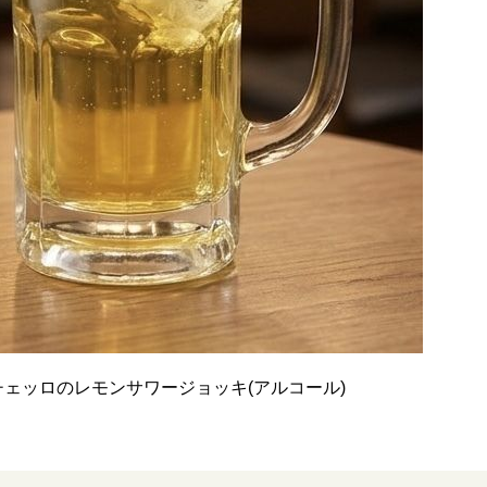
ンチェッロのレモンサワージョッキ(アルコール)