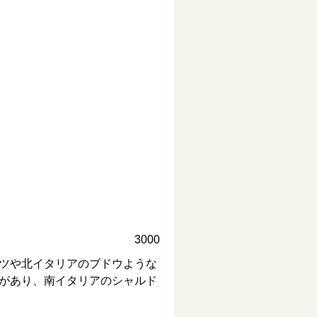
3000
ツや北イタリアのブドウような
があり、南イタリアのシャルド