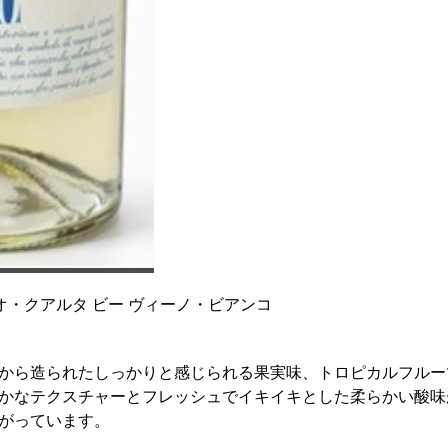
オ・クアルタ ビー ヴィーノ・ビアンコ
から造られたしっかりと感じられる果実味、トロピカルフルー
かなテクスチャーとフレッシュでイキイキとした柔らかい酸味
がっています。